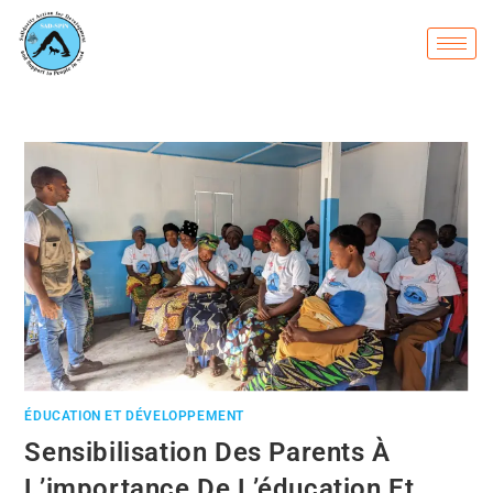
ÉDUCATION ET DÉVELOPPEMENT
Sensibilisation Des Parents À
L’importance De L’éducation Et