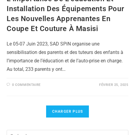
Installation Des Équipements Pour
Les Nouvelles Apprenantes En
Coupe Et Couture À Masisi
Le 05-07 Juin 2023, SAD SPiN organise une
sensibilisation des parents et des tuteurs des enfants à
l’importance de l’éducation et de l’auto-prise en charge.
Au total, 233 parents y ont…
0 COMMENTAIRE
FÉVRIER 25, 2025
CHARGER PLUS