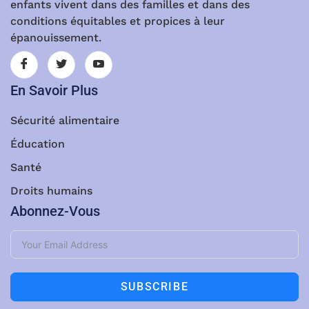
enfants vivent dans des familles et dans des
conditions équitables et propices à leur
épanouissement.
En Savoir Plus
Sécurité alimentaire
Éducation
Santé
Droits humains
Abonnez-Vous
SUBSCRIBE