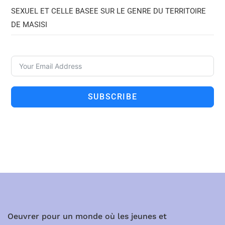
SEXUEL ET CELLE BASEE SUR LE GENRE DU TERRITOIRE
DE MASISI
SUBSCRIBE
Oeuvrer pour un monde où les jeunes et