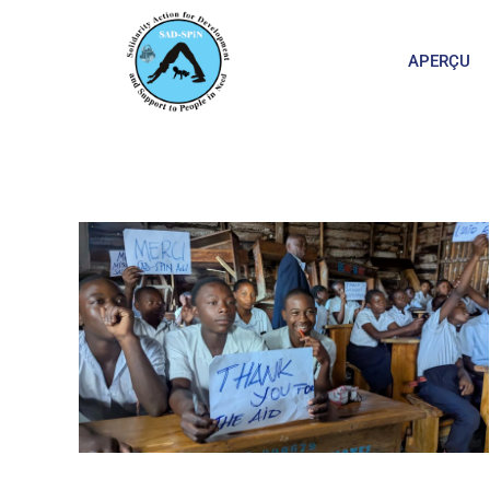
APERÇU