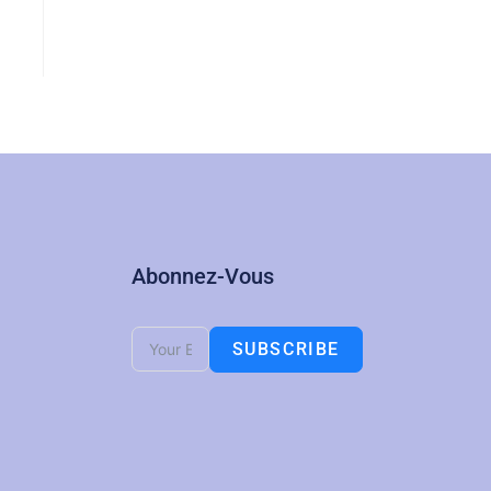
Abonnez-Vous
SUBSCRIBE