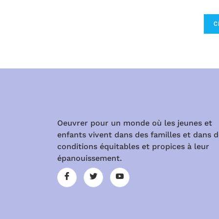
C
Oeuvrer pour un monde où les jeunes et
enfants vivent dans des familles et dans 
conditions équitables et propices à leur
épanouissement.