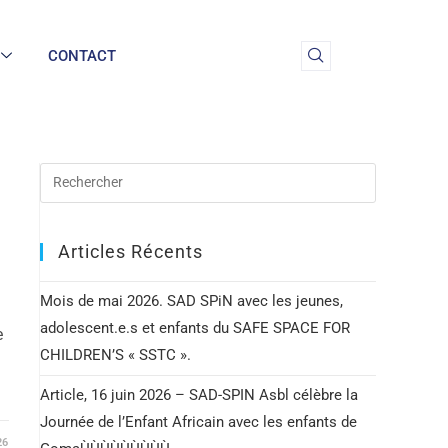
CONTACT
Articles Récents
Mois de mai 2026. SAD SPiN avec les jeunes,
adolescent.e.s et enfants du SAFE SPACE FOR
e
CHILDREN’S « SSTC ».
Article, 16 juin 2026 – SAD-SPIN Asbl célèbre la
Journée de l’Enfant Africain avec les enfants de
26