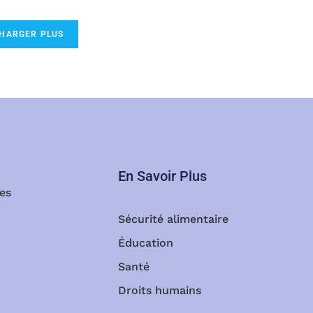
HARGER PLUS
En Savoir Plus
des
Sécurité alimentaire
Éducation
Santé
Droits humains