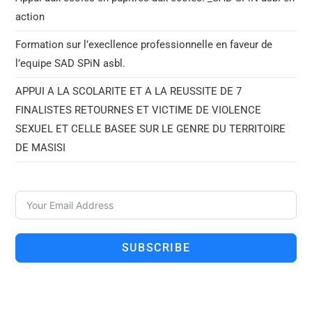
action
Formation sur l’execllence professionnelle en faveur de
l’equipe SAD SPiN asbl.
APPUI A LA SCOLARITE ET A LA REUSSITE DE 7
FINALISTES RETOURNES ET VICTIME DE VIOLENCE
SEXUEL ET CELLE BASEE SUR LE GENRE DU TERRITOIRE
DE MASISI
SUBSCRIBE