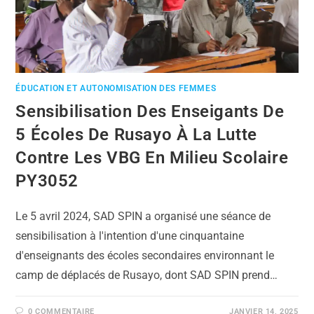
ÉDUCATION ET AUTONOMISATION DES FEMMES
Sensibilisation Des Enseigants De
5 Écoles De Rusayo À La Lutte
Contre Les VBG En Milieu Scolaire
PY3052
Le 5 avril 2024, SAD SPIN a organisé une séance de
sensibilisation à l'intention d'une cinquantaine
d'enseignants des écoles secondaires environnant le
camp de déplacés de Rusayo, dont SAD SPIN prend…
0 COMMENTAIRE
JANVIER 14, 2025