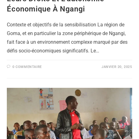
Économique À Ngangi
Contexte et objectifs de la sensibilisation La région de
Goma, et en particulier la zone périphérique de Ngangi,
fait face à un environnement complexe marqué par des
défis socio-économiques significatifs. Le…
0 COMMENTAIRE
JANVIER 20, 2025