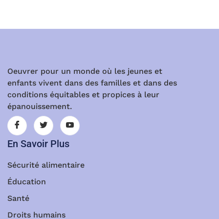
Oeuvrer pour un monde où les jeunes et
enfants vivent dans des familles et dans des
conditions équitables et propices à leur
épanouissement.
En Savoir Plus
Sécurité alimentaire
Éducation
Santé
Droits humains