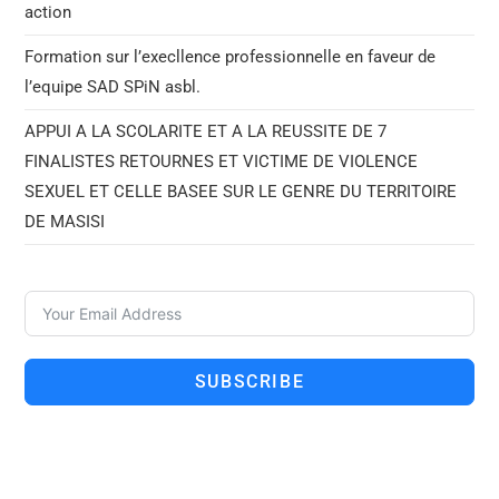
action
Formation sur l’execllence professionnelle en faveur de
l’equipe SAD SPiN asbl.
APPUI A LA SCOLARITE ET A LA REUSSITE DE 7
FINALISTES RETOURNES ET VICTIME DE VIOLENCE
SEXUEL ET CELLE BASEE SUR LE GENRE DU TERRITOIRE
DE MASISI
SUBSCRIBE