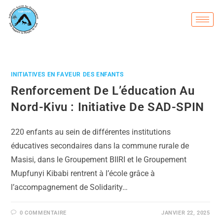
INITIATIVES EN FAVEUR DES ENFANTS
Renforcement De L’éducation Au
Nord-Kivu : Initiative De SAD-SPIN
220 enfants au sein de différentes institutions
éducatives secondaires dans la commune rurale de
Masisi, dans le Groupement BIIRI et le Groupement
Mupfunyi Kibabi rentrent à l’école grâce à
l’accompagnement de Solidarity…
0 COMMENTAIRE
JANVIER 22, 2025