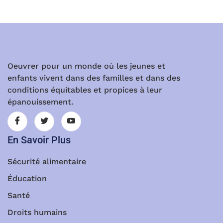
Oeuvrer pour un monde où les jeunes et
enfants vivent dans des familles et dans des
conditions équitables et propices à leur
épanouissement.
En Savoir Plus
Sécurité alimentaire
Éducation
Santé
Droits humains