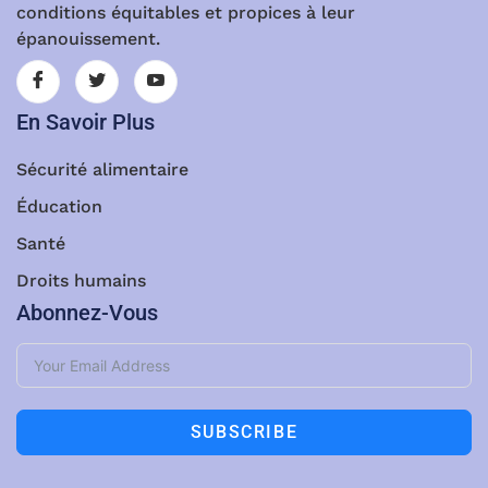
conditions équitables et propices à leur
épanouissement.
En Savoir Plus
Sécurité alimentaire
Éducation
Santé
Droits humains
Abonnez-Vous
SUBSCRIBE