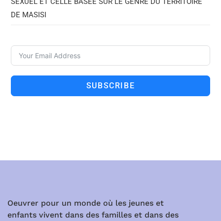
SEXUEL ET CELLE BASEE SUR LE GENRE DU TERRITOIRE
DE MASISI
SUBSCRIBE
Oeuvrer pour un monde où les jeunes et
enfants vivent dans des familles et dans des