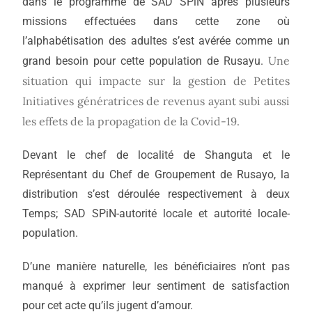
dans le programme de SAD SPiN après plusieurs
missions effectuées dans cette zone où
l’alphabétisation des adultes s’est avérée comme un
Une
grand besoin pour cette population de Rusayu.
situation qui impacte sur la gestion de Petites
Initiatives génératrices de revenus ayant subi aussi
les effets de la propagation de la Covid-19.
Devant le chef de localité de Shanguta et le
Représentant du Chef de Groupement de Rusayo, la
distribution s’est déroulée respectivement à deux
Temps; SAD SPiN-autorité locale et autorité locale-
population.
D’une manière naturelle, les bénéficiaires n’ont pas
manqué à exprimer leur sentiment de satisfaction
pour cet acte qu’ils jugent d’amour.