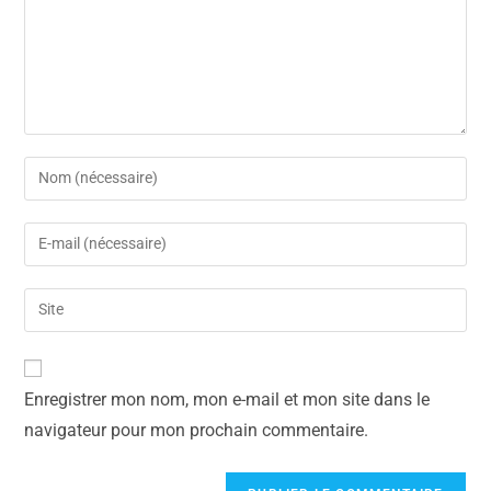
Enregistrer mon nom, mon e-mail et mon site dans le
navigateur pour mon prochain commentaire.