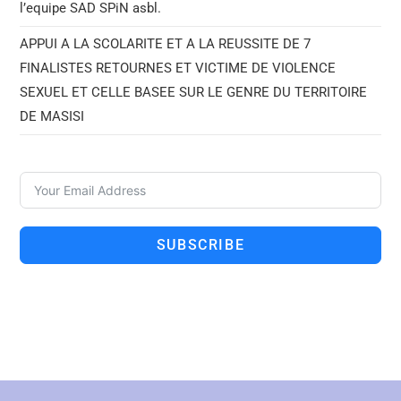
l’equipe SAD SPiN asbl.
APPUI A LA SCOLARITE ET A LA REUSSITE DE 7
FINALISTES RETOURNES ET VICTIME DE VIOLENCE
SEXUEL ET CELLE BASEE SUR LE GENRE DU TERRITOIRE
DE MASISI
SUBSCRIBE