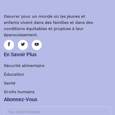
Oeuvrer pour un monde où les jeunes et
enfants vivent dans des familles et dans des
conditions équitables et propices à leur
épanouissement.
En Savoir Plus
Sécurité alimentaire
Éducation
Santé
Droits humains
Abonnez-Vous