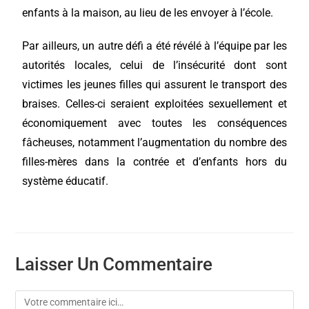
enfants à la maison, au lieu de les envoyer à l’école.
Par ailleurs, un autre défi a été révélé à l’équipe par les
autorités locales, celui de l’insécurité dont sont
victimes les jeunes filles qui assurent le transport des
braises. Celles-ci seraient exploitées sexuellement et
économiquement avec toutes les conséquences
fâcheuses, notamment l’augmentation du nombre des
filles-mères dans la contrée et d’enfants hors du
système éducatif.
Laisser Un Commentaire