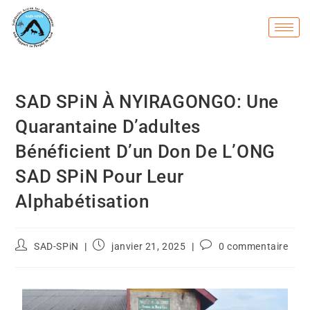
SAD SPiN À NYIRAGONGO: Une
Quarantaine D’adultes
Bénéficient D’un Don De L’ONG
SAD SPiN Pour Leur
Alphabétisation
SAD-SPiN
janvier 21, 2025
0 commentaire