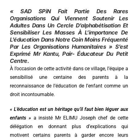
« SAD SPiN Fait Partie Des Rares
Organisations Qui Viennent Soutenir Les
Adultes Dans Un Cercle D’alphabétisation Et
Sensibiliser Les Masses À L’importance De
L’éducation Dans Notre Coin Moins Fréquenté
Par Les Organisations Humanitaires » S’est
Exprimé Mr Kantu, Pair- Éducateur Du Petit
Centre.
À l’occasion de cette activité dans ce village, l’équipe a
sensibilisé une centaine des parents à la
reconnaissance de l’éducation de l’enfant comme un
droit incontournable.
« L’éducation est un héritage qu’il faut bien léguer aux
enfants »
a insisté Mr ELIMU Joseph chef de cette
délégation en donnant plus d’explications qui
motivent certains parents à garder encore leurs