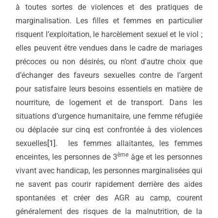
à toutes sortes de violences et des pratiques de
marginalisation. Les filles et femmes en particulier
risquent l’exploitation, le harcèlement sexuel et le viol ;
elles peuvent être vendues dans le cadre de mariages
précoces ou non désirés, ou n’ont d’autre choix que
d’échanger des faveurs sexuelles contre de l’argent
pour satisfaire leurs besoins essentiels en matière de
nourriture, de logement et de transport. Dans les
situations d’urgence humanitaire, une femme réfugiée
ou déplacée sur cinq est confrontée à des violences
sexuelles
[1]
. les femmes allaitantes, les femmes
ème
enceintes, les personnes de 3
âge et les personnes
vivant avec handicap, les personnes marginalisées qui
ne savent pas courir rapidement derrière des aides
spontanées et créer des AGR au camp, courent
généralement des risques de la malnutrition, de la