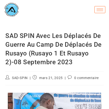
SAD SPIN Avec Les Déplacés De
Guerre Au Camp De Déplacés De
Rusayo (Rusayo 1 Et Rusayo
2)-08 Septembre 2023
SAD-SPiN
mars 21, 2025
0 commentaire