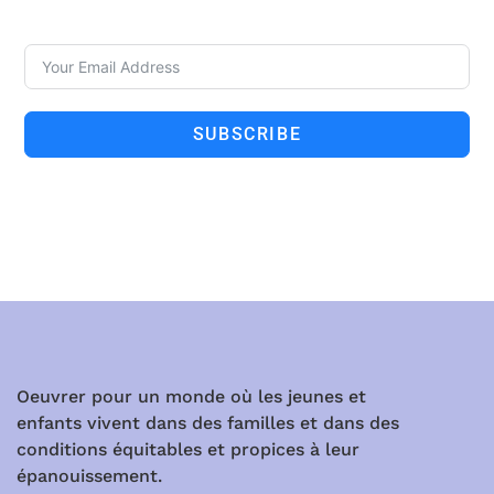
SUBSCRIBE
Oeuvrer pour un monde où les jeunes et
enfants vivent dans des familles et dans des
conditions équitables et propices à leur
épanouissement.