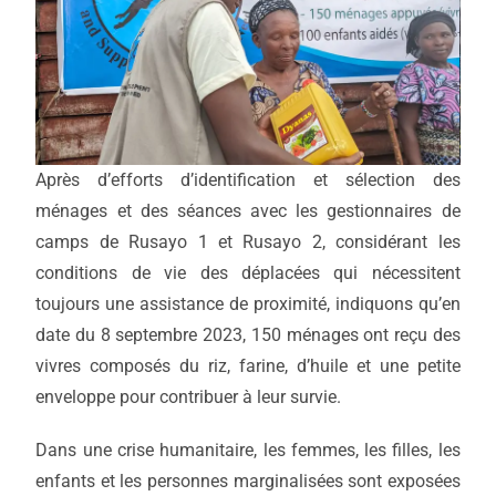
Après d’efforts d’identification et sélection des
ménages et des séances avec les gestionnaires de
camps de Rusayo 1 et Rusayo 2, considérant les
conditions de vie des déplacées qui nécessitent
toujours une assistance de proximité, indiquons qu’en
date du 8 septembre 2023, 150 ménages ont reçu des
vivres composés du riz, farine, d’huile et une petite
enveloppe pour contribuer à leur survie.
Dans une crise humanitaire, les femmes, les filles, les
enfants et les personnes marginalisées sont exposées