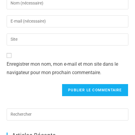
Enregistrer mon nom, mon e-mail et mon site dans le
navigateur pour mon prochain commentaire.