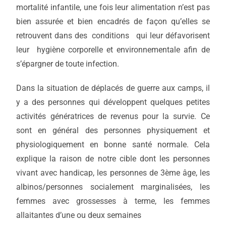
mortalité infantile, une fois leur alimentation n’est pas
bien assurée et bien encadrés de façon qu’elles se
retrouvent dans des conditions qui leur défavorisent
leur hygiène corporelle et environnementale afin de
s’épargner de toute infection.
Dans la situation de déplacés de guerre aux camps, il
y a des personnes qui développent quelques petites
activités génératrices de revenus pour la survie. Ce
sont en général des personnes physiquement et
physiologiquement en bonne santé normale. Cela
explique la raison de notre cible dont les personnes
vivant avec handicap, les personnes de 3ème âge, les
albinos/personnes socialement marginalisées, les
femmes avec grossesses à terme, les femmes
allaitantes d’une ou deux semaines