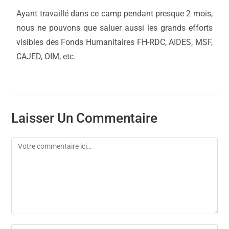
Ayant travaillé dans ce camp pendant presque 2 mois,
nous ne pouvons que saluer aussi les grands efforts
visibles des Fonds Humanitaires FH-RDC, AIDES, MSF,
CAJED, OIM, etc.
Laisser Un Commentaire