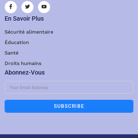
En Savoir Plus
Sécurité alimentaire
Éducation
Santé
Droits humains
Abonnez-Vous
SUBSCRIBE