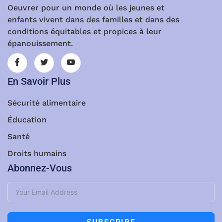
Oeuvrer pour un monde où les jeunes et
enfants vivent dans des familles et dans des
conditions équitables et propices à leur
épanouissement.
En Savoir Plus
Sécurité alimentaire
Éducation
Santé
Droits humains
Abonnez-Vous