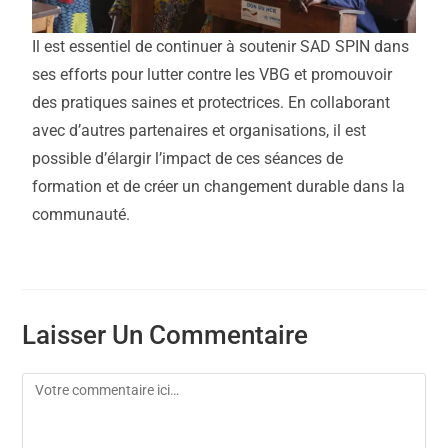
Il est essentiel de continuer à soutenir SAD SPIN dans
ses efforts pour lutter contre les VBG et promouvoir
des pratiques saines et protectrices. En collaborant
avec d’autres partenaires et organisations, il est
possible d’élargir l’impact de ces séances de
formation et de créer un changement durable dans la
communauté.
Laisser Un Commentaire