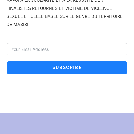
APPUI A LA SCOLARITE ET A LA REUSSITE DE 7
FINALISTES RETOURNES ET VICTIME DE VIOLENCE
SEXUEL ET CELLE BASEE SUR LE GENRE DU TERRITOIRE
DE MASISI
SUBSCRIBE