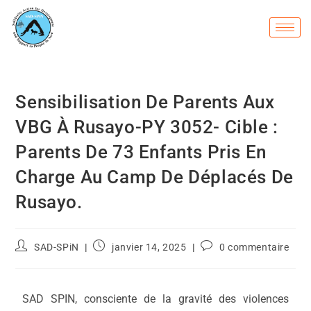
Sensibilisation De Parents Aux
VBG À Rusayo-PY 3052- Cible :
Parents De 73 Enfants Pris En
Charge Au Camp De Déplacés De
Rusayo.
SAD-SPiN
janvier 14, 2025
0 commentaire
SAD SPIN, consciente de la gravité des violences