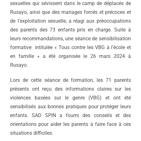
sexuelles qui sévissent dans le camp de déplacés de
Rusayo, ainsi que des mariages forcés et précoces et
de l’exploitation sexuelle, a réagi aux préoccupations
des parents des 73 enfants pris en charge. Suite à
leurs recommandations, une séance de sensibilisation
formative intitulée « Tous contre les VBG à l’école et
en famille » a été organisée le 26 mars 2024 à
Rusayo.
Lors de cette séance de formation, les 71 parents
présents ont reçu des informations claires sur les
violences basées sur le genre (VBG) et ont été
sensibilisés aux bonnes pratiques pour protéger leurs
enfants. SAD SPIN a fourni des conseils et des
orientations pour aider les parents à faire face à ces
situations difficiles.