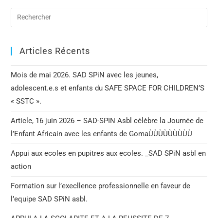
Articles Récents
Mois de mai 2026. SAD SPiN avec les jeunes,
adolescent.e.s et enfants du SAFE SPACE FOR CHILDREN’S
« SSTC ».
Article, 16 juin 2026 – SAD-SPIN Asbl célèbre la Journée de
l’Enfant Africain avec les enfants de GomaÙÙÙÙÙÙÙÙÙ
Appui aux ecoles en pupitres aux ecoles. _SAD SPiN asbl en
action
Formation sur l’execllence professionnelle en faveur de
l’equipe SAD SPiN asbl.