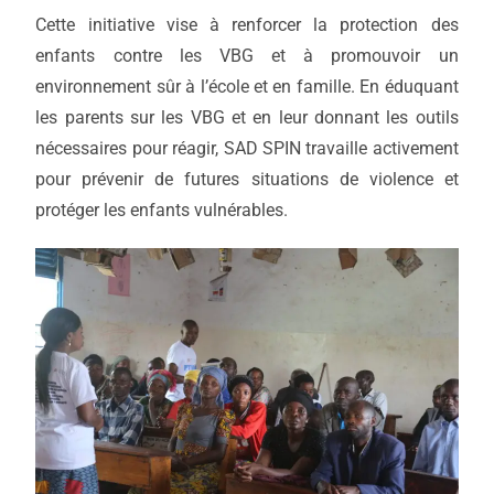
Cette initiative vise à renforcer la protection des
enfants contre les VBG et à promouvoir un
environnement sûr à l’école et en famille. En éduquant
les parents sur les VBG et en leur donnant les outils
nécessaires pour réagir, SAD SPIN travaille activement
pour prévenir de futures situations de violence et
protéger les enfants vulnérables.