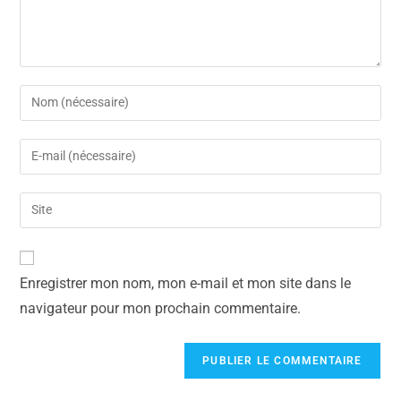
Enregistrer mon nom, mon e-mail et mon site dans le
navigateur pour mon prochain commentaire.