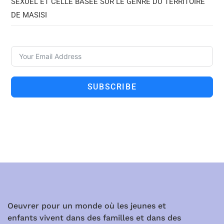
SEXUEL ET CELLE BASEE SUR LE GENRE DU TERRITOIRE
DE MASISI
SUBSCRIBE
Oeuvrer pour un monde où les jeunes et
enfants vivent dans des familles et dans des