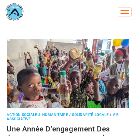
ACTION SOCIALE & HUMANITAIRE
/
SOLIDARITÉ LOCALE
/
VIE
ASSOCIATIVE
Une Année D’engagement Des