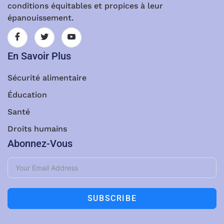
conditions équitables et propices à leur
épanouissement.
En Savoir Plus
Sécurité alimentaire
Éducation
Santé
Droits humains
Abonnez-Vous
SUBSCRIBE